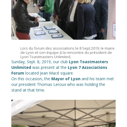
Lors du forum des associations le 8 Sept.2019, le maire
de Lyon et son équipe à la rencontre du président de
Lyon Toastmasters Unlimited.
Sunday, Sept. 8, 2019, our club
Lyon Toastmasters
Unlimited
was present at the
Lyon 7 Associations
Forum
located Jean Macé square.
On this occasion, the
Mayor of Lyon
and his team met
our president Thomas Leroux who was holding the
stand at that time.