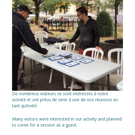
De nombreux visiteurs se sont intéressés à notre
activité et ont prévu de venir à une de nos réunions en
tant qu’invité.
Many visitors were interested in our activity and planned
to come for a session as a guest.