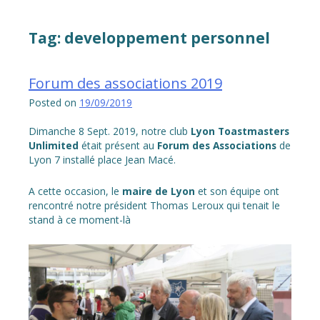
Tag:
developpement personnel
Forum des associations 2019
Posted on
19/09/2019
Dimanche 8 Sept. 2019, notre club
Lyon Toastmasters
Unlimited
était présent au
Forum des Associations
de
Lyon 7 installé place Jean Macé.
A cette occasion, le
maire de Lyon
et son équipe ont
rencontré notre président Thomas Leroux qui tenait le
stand à ce moment-là